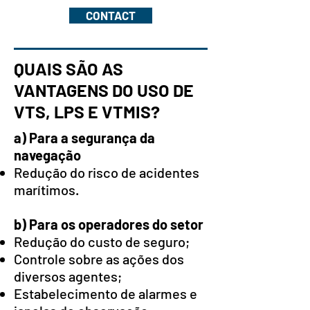
CONTACT
QUAIS SÃO AS
VANTAGENS DO USO DE
VTS, LPS E VTMIS?
a) Para a segurança da
navegação
Redução do risco de acidentes
marítimos.
b) Para os operadores do setor
Redução do custo de seguro;
Controle sobre as ações dos
diversos agentes;
Estabelecimento de alarmes e