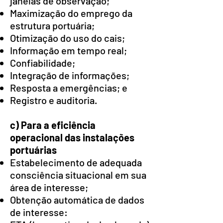
janelas de observação;
Maximização do emprego da
estrutura portuária;
Otimização do uso do cais;
Informação em tempo real;
Confiabilidade;
Integração de informações;
Resposta a emergências; e
Registro e auditoria.
c) Para a eficiência
operacional das instalações
portuárias
Estabelecimento de adequada
consciência situacional em sua
área de interesse;
Obtenção automática de dados
de interesse: