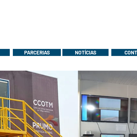
PARCERIAS
NOTÍCIAS
CONT