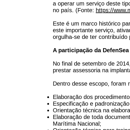
a operar um serviço deste tip
no país. (Fonte:
https://www.
Este é um marco histórico par
este importante serviço, ativ
orgulha-se de ter contribuído
A participação da DefenSea
No final de setembro de 2014,
prestar assessoria na implant
Dentro desse escopo, foram r
Elaboração dos procedimento
Especificação e padronizaçã
Orientação técnica na elabora
Elaboração de toda document
Marítima Nacional;