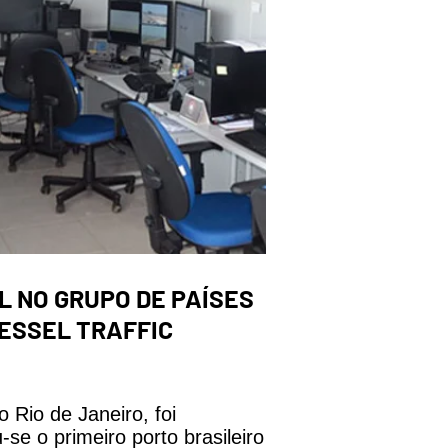
L NO GRUPO DE PAÍSES
VESSEL TRAFFIC
 Rio de Janeiro, foi
e o primeiro porto brasileiro