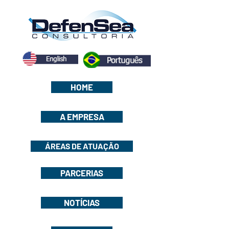
HOME
A EMPRESA
ÁREAS DE ATUAÇÃO
PARCERIAS
NOTÍCIAS