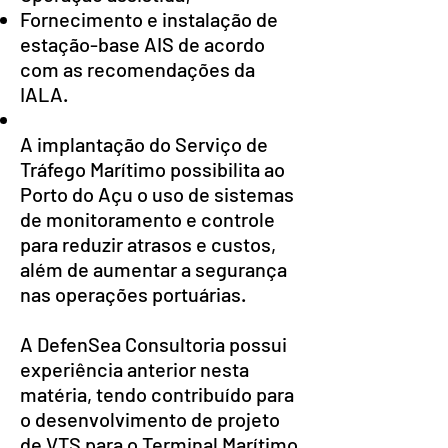
Fornecimento e instalação de
estação-base AIS de acordo
com as recomendações da
IALA.
A implantação do Serviço de
Tráfego Marítimo possibilita ao
Porto do Açu o uso de sistemas
de monitoramento e controle
para reduzir atrasos e custos,
além de aumentar a segurança
nas operações portuárias.
A DefenSea Consultoria possui
experiência anterior nesta
matéria, tendo contribuído para
o desenvolvimento de projeto
de VTS para o Terminal Marítimo