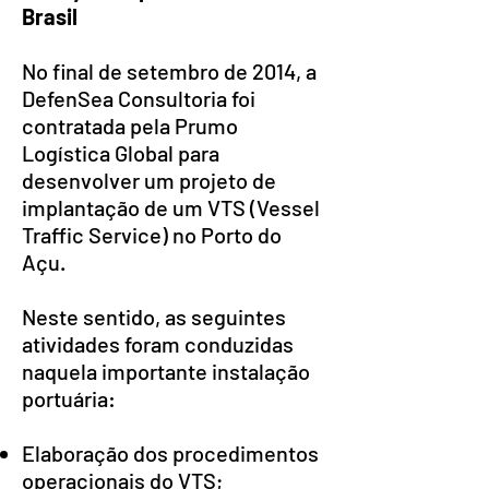
Brasil
No final de setembro de 2014, a
DefenSea Consultoria foi
contratada pela Prumo
Logística Global para
desenvolver um projeto de
implantação de um VTS (Vessel
Traffic Service) no Porto do
Açu.
Neste sentido, as seguintes
atividades foram conduzidas
naquela importante instalação
portuária:
Elaboração dos procedimentos
operacionais do VTS;