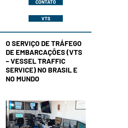
CONTATO
VTS
O SERVIÇO DE TRÁFEGO
DE EMBARCAÇÕES (VTS
– VESSEL TRAFFIC
SERVICE) NO BRASIL E
NO MUNDO