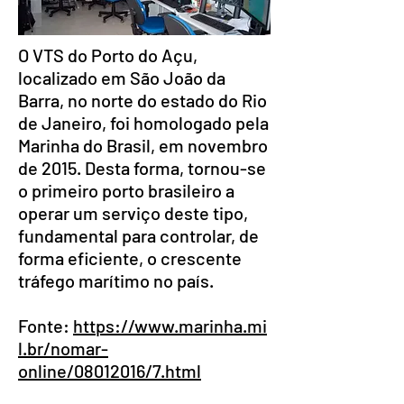
O VTS do Porto do Açu,
localizado em São João da
Barra, no norte do estado do Rio
de Janeiro, foi homologado pela
Marinha do Brasil, em novembro
de 2015. Desta forma, tornou-se
o primeiro porto brasileiro a
operar um serviço deste tipo,
fundamental para controlar, de
forma eficiente, o crescente
tráfego marítimo no país.
Fonte:
https://www.marinha.mi
l.br/nomar-
online/08012016/7.html