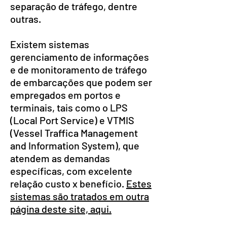
separação de tráfego, dentre
outras.
Existem sistemas
gerenciamento de informações
e de monitoramento de tráfego
de embarcações que podem ser
empregados em portos e
terminais, tais como o LPS
(Local Port Service) e VTMIS
(Vessel Traffica Management
and Information System), que
atendem as demandas
específicas, com excelente
relação custo x benefício.
Estes
sistemas são tratados em outra
página deste site, aqui.