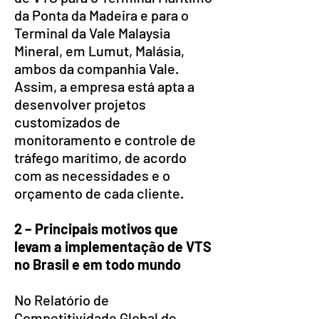
da Ponta da Madeira e para o
Terminal da Vale Malaysia
Mineral, em Lumut, Malásia,
ambos da companhia Vale.
Assim, a empresa está apta a
desenvolver projetos
customizados de
monitoramento e controle de
tráfego marítimo, de acordo
com as necessidades e o
orçamento de cada cliente.
2 – Principais motivos que
levam a implementação de VTS
no Brasil e em todo mundo
No Relatório de
Competitividade Global de