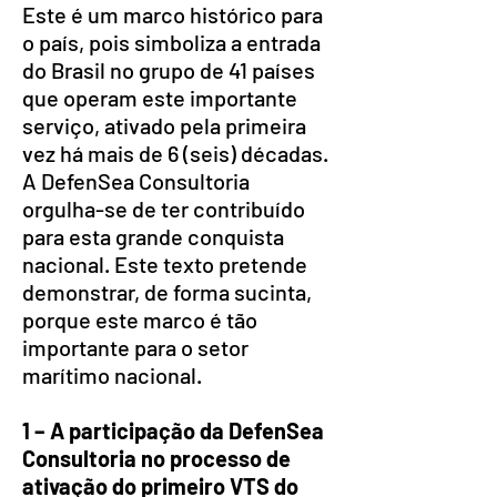
Este é um marco histórico para
o país, pois simboliza a entrada
do Brasil no grupo de 41 países
que operam este importante
serviço, ativado pela primeira
vez há mais de 6 (seis) décadas.
A DefenSea Consultoria
orgulha-se de ter contribuído
para esta grande conquista
nacional. Este texto pretende
demonstrar, de forma sucinta,
porque este marco é tão
importante para o setor
marítimo nacional.
1 – A participação da DefenSea
Consultoria no processo de
ativação do primeiro VTS do