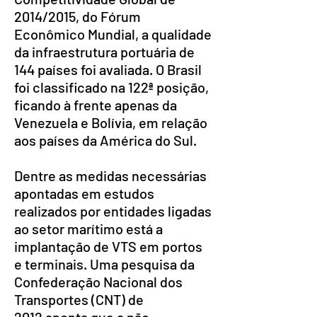
2014/2015, do Fórum
Econômico Mundial, a qualidade
da infraestrutura portuária de
144 países foi avaliada. O Brasil
foi classificado na 122ª posição,
ficando à frente apenas da
Venezuela e Bolívia, em relação
aos países da América do Sul.
Dentre as medidas necessárias
apontadas em estudos
realizados por entidades ligadas
ao setor marítimo está a
implantação de VTS em portos
e terminais. Uma pesquisa da
Confederação Nacional dos
Transportes (CNT) de