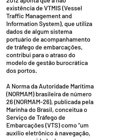
2012 aponta que a não
existência de VTMIS (Vessel
Traffic Management and
Information System), que utiliza
dados de algum sistema
portuário de acompanhamento
de tráfego de embarcações,
contribui para o atraso do
modelo de gestão burocrática
dos portos.
A Norma da Autoridade Marítima
(NORMAM) brasileira de número
26 (NORMAM-26), publicada pela
Marinha do Brasil, conceitua o
Serviço de Tráfego de
Embarcações (VTS) como “um
auxílio eletrônico à navegação,