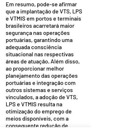
Em resumo, pode-se afirmar
que a implantação de VTS, LPS
e VTMIS em portos e terminais
brasileiros acarretará maior
segurança nas operações
portuárias, garantindo uma
adequada consciência
situacional nas respectivas
áreas de atuação. Além disso,
ao proporcionar melhor
planejamento das operações
portuárias e integração com
outros sistemas e serviços
vinculados, a adoção de VTS,
LPS e VTMIS resulta na
otimização do emprego de
meios disponíveis, com a
consequente redução de