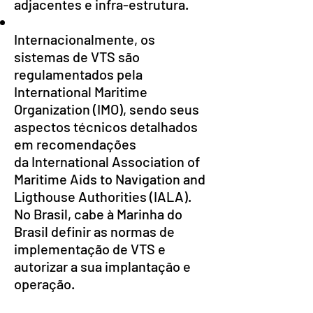
adjacentes e infra-estrutura.
Internacionalmente, os
sistemas de VTS são
regulamentados pela
International Maritime
Organization (IMO), sendo seus
aspectos técnicos detalhados
em recomendações
da International Association of
Maritime Aids to Navigation and
Ligthouse Authorities (IALA).
No Brasil, cabe à Marinha do
Brasil definir as normas de
implementação de VTS e
autorizar a sua implantação e
operação.