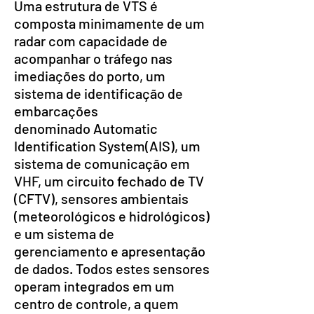
Uma estrutura de VTS é
composta minimamente de um
radar com capacidade de
acompanhar o tráfego nas
imediações do porto, um
sistema de identificação de
embarcações
denominado Automatic
Identification System(AIS), um
sistema de comunicação em
VHF, um circuito fechado de TV
(CFTV), sensores ambientais
(meteorológicos e hidrológicos)
e um sistema de
gerenciamento e apresentação
de dados. Todos estes sensores
operam integrados em um
centro de controle, a quem