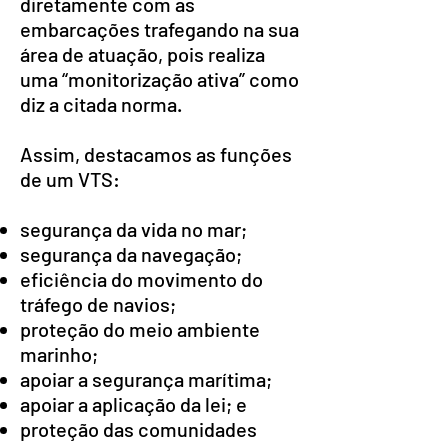
diretamente com as
embarcações trafegando na sua
área de atuação, pois realiza
uma “monitorização ativa” como
diz a citada norma.
Assim, destacamos as funções
de um VTS:
segurança da vida no mar;
segurança da navegação;
eficiência do movimento do
tráfego de navios;
proteção do meio ambiente
marinho;
apoiar a segurança marítima;
apoiar a aplicação da lei; e
proteção das comunidades