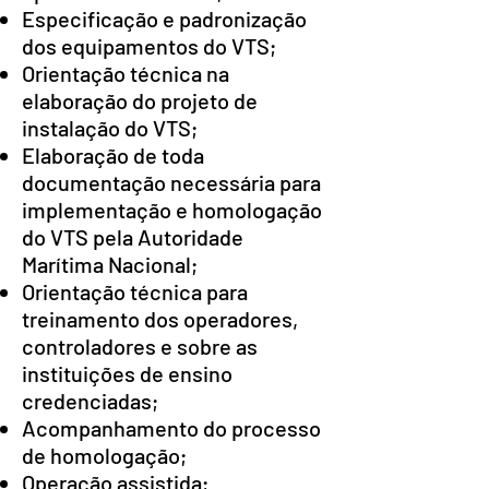
Especificação e padronização
dos equipamentos do VTS;
Orientação técnica na
elaboração do projeto de
instalação do VTS;
Elaboração de toda
documentação necessária para
implementação e homologação
do VTS pela Autoridade
Marítima Nacional;
Orientação técnica para
treinamento dos operadores,
controladores e sobre as
instituições de ensino
credenciadas;
Acompanhamento do processo
de homologação;
Operação assistida;