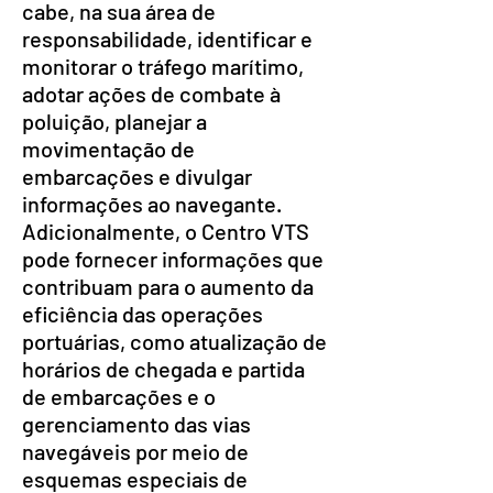
cabe, na sua área de
responsabilidade, identificar e
monitorar o tráfego marítimo,
adotar ações de combate à
poluição, planejar a
movimentação de
embarcações e divulgar
informações ao navegante.
Adicionalmente, o Centro VTS
pode fornecer informações que
contribuam para o aumento da
eficiência das operações
portuárias, como atualização de
horários de chegada e partida
de embarcações e o
gerenciamento das vias
navegáveis por meio de
esquemas especiais de